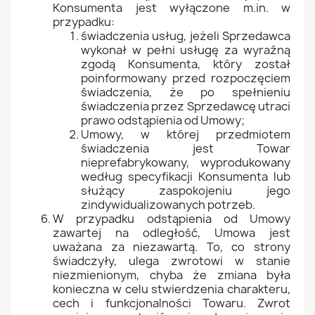
Konsumenta jest wyłączone m.in. w
przypadku:
świadczenia usług, jeżeli Sprzedawca
wykonał w pełni usługę za wyraźną
zgodą Konsumenta, który został
poinformowany przed rozpoczęciem
świadczenia, że po spełnieniu
świadczenia przez Sprzedawcę utraci
prawo odstąpienia od Umowy;
Umowy, w której przedmiotem
świadczenia jest Towar
nieprefabrykowany, wyprodukowany
według specyfikacji Konsumenta lub
służący zaspokojeniu jego
zindywidualizowanych potrzeb.
W przypadku odstąpienia od Umowy
zawartej na odległość, Umowa jest
uważana za niezawartą. To, co strony
świadczyły, ulega zwrotowi w stanie
niezmienionym, chyba że zmiana była
konieczna w celu stwierdzenia charakteru,
cech i funkcjonalności Towaru. Zwrot