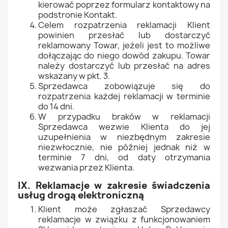
kierować poprzez formularz kontaktowy na
podstronie Kontakt.
Celem rozpatrzenia reklamacji Klient
powinien przesłać lub dostarczyć
reklamowany Towar, jeżeli jest to możliwe
dołączając do niego dowód zakupu. Towar
należy dostarczyć lub przesłać na adres
wskazany w pkt. 3.
Sprzedawca zobowiązuje się do
rozpatrzenia każdej reklamacji w terminie
do 14 dni.
W przypadku braków w reklamacji
Sprzedawca wezwie Klienta do jej
uzupełnienia w niezbędnym zakresie
niezwłocznie, nie później jednak niż w
terminie 7 dni, od daty otrzymania
wezwania przez Klienta.
IX. Reklamacje w zakresie świadczenia
usług drogą elektroniczną
Klient może zgłaszać Sprzedawcy
reklamacje w związku z funkcjonowaniem