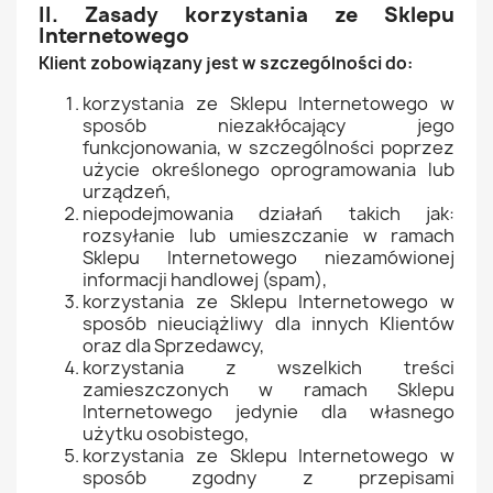
II. Zasady korzystania ze Sklepu
Internetowego
Klient zobowiązany jest w szczególności do:
korzystania ze Sklepu Internetowego w
sposób niezakłócający jego
funkcjonowania, w szczególności poprzez
użycie określonego oprogramowania lub
urządzeń,
niepodejmowania działań takich jak:
rozsyłanie lub umieszczanie w ramach
Sklepu Internetowego niezamówionej
informacji handlowej (spam),
korzystania ze Sklepu Internetowego w
sposób nieuciążliwy dla innych Klientów
oraz dla Sprzedawcy,
korzystania z wszelkich treści
zamieszczonych w ramach Sklepu
Internetowego jedynie dla własnego
użytku osobistego,
korzystania ze Sklepu Internetowego w
sposób zgodny z przepisami