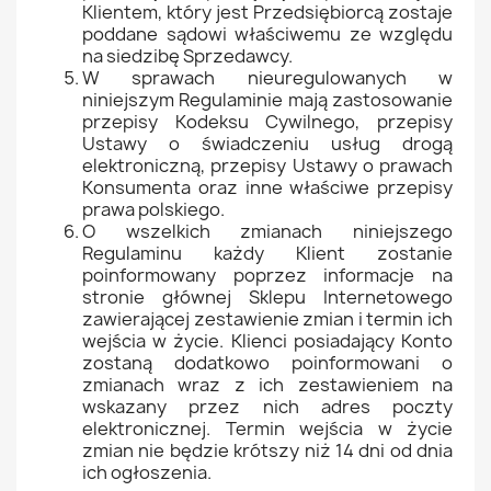
Klientem, który jest Przedsiębiorcą zostaje
poddane sądowi właściwemu ze względu
na siedzibę Sprzedawcy.
W sprawach nieuregulowanych w
niniejszym Regulaminie mają zastosowanie
przepisy Kodeksu Cywilnego, przepisy
Ustawy o świadczeniu usług drogą
elektroniczną, przepisy Ustawy o prawach
Konsumenta oraz inne właściwe przepisy
prawa polskiego.
O wszelkich zmianach niniejszego
Regulaminu każdy Klient zostanie
poinformowany poprzez informacje na
stronie głównej Sklepu Internetowego
zawierającej zestawienie zmian i termin ich
wejścia w życie. Klienci posiadający Konto
zostaną dodatkowo poinformowani o
zmianach wraz z ich zestawieniem na
wskazany przez nich adres poczty
elektronicznej. Termin wejścia w życie
zmian nie będzie krótszy niż 14 dni od dnia
ich ogłoszenia.