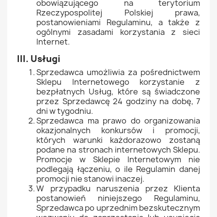
obowiązującego na terytorium
Rzeczypospolitej Polskiej prawa,
postanowieniami Regulaminu, a także z
ogólnymi zasadami korzystania z sieci
Internet.
III. Usługi
Sprzedawca umożliwia za pośrednictwem
Sklepu Internetowego korzystanie z
bezpłatnych Usług, które są świadczone
przez Sprzedawcę 24 godziny na dobę, 7
dni w tygodniu.
Sprzedawca ma prawo do organizowania
okazjonalnych konkursów i promocji,
których warunki każdorazowo zostaną
podane na stronach internetowych Sklepu.
Promocje w Sklepie Internetowym nie
podlegają łączeniu, o ile Regulamin danej
promocji nie stanowi inaczej.
W przypadku naruszenia przez Klienta
postanowień niniejszego Regulaminu,
Sprzedawca po uprzednim bezskutecznym