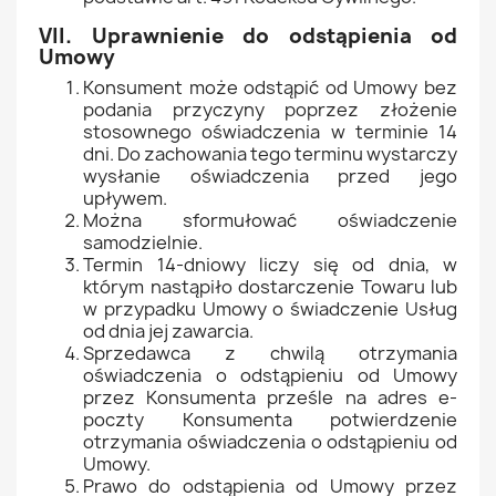
VII. Uprawnienie do odstąpienia od
Umowy
Konsument może odstąpić od Umowy bez
podania przyczyny poprzez złożenie
stosownego oświadczenia w terminie 14
dni. Do zachowania tego terminu wystarczy
wysłanie oświadczenia przed jego
upływem.
Można sformułować oświadczenie
samodzielnie.
Termin 14-dniowy liczy się od dnia, w
którym nastąpiło dostarczenie Towaru lub
w przypadku Umowy o świadczenie Usług
od dnia jej zawarcia.
Sprzedawca z chwilą otrzymania
oświadczenia o odstąpieniu od Umowy
przez Konsumenta prześle na adres e-
poczty Konsumenta potwierdzenie
otrzymania oświadczenia o odstąpieniu od
Umowy.
Prawo do odstąpienia od Umowy przez