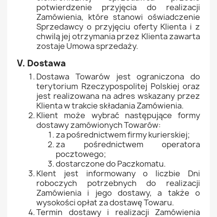
potwierdzenie przyjęcia do realizacji
Zamówienia, które stanowi oświadczenie
Sprzedawcy o przyjęciu oferty Klienta i z
chwilą jej otrzymania przez Klienta zawarta
zostaje Umowa sprzedaży.
V. Dostawa
Dostawa Towarów jest ograniczona do
terytorium Rzeczypospolitej Polskiej oraz
jest realizowana na adres wskazany przez
Klienta w trakcie składania Zamówienia.
Klient może wybrać następujące formy
dostawy zamówionych Towarów:
za pośrednictwem firmy kurierskiej;
za pośrednictwem operatora
pocztowego;
dostarczone do Paczkomatu.
Klent jest informowany o liczbie Dni
roboczych potrzebnych do realizacji
Zamówienia i jego dostawy, a także o
wysokości opłat za dostawę Towaru.
Termin dostawy i realizacji Zamówienia